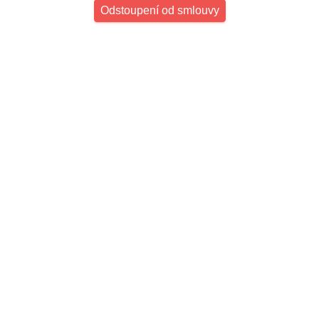
Odstoupení od smlouvy