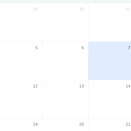
29
30
31
5
6
7
12
13
14
19
20
21