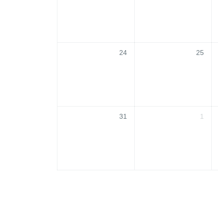
24
25
31
1