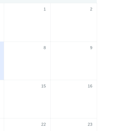
1
2
8
9
15
16
22
23