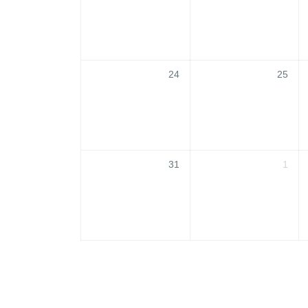
24
25
31
1