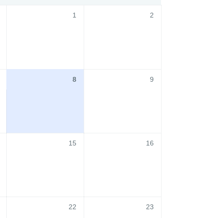
1
2
8
9
15
16
22
23