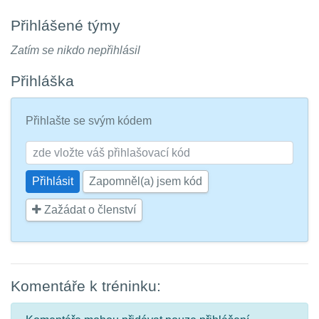
Přihlášené týmy
Zatím se nikdo nepřihlásil
Přihláška
Přihlašte se svým kódem
Zapomněl(a) jsem kód
Zažádat o členství
Komentáře k tréninku: