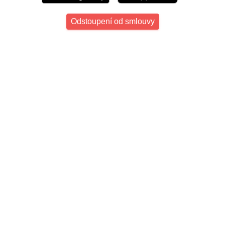
Odstoupení od smlouvy